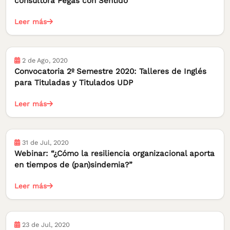
consultora Pegas con Sentido
Leer más
2 de Ago, 2020
Convocatoria 2º Semestre 2020: Talleres de Inglés
para Tituladas y Titulados UDP
Leer más
31 de Jul, 2020
Webinar: “¿Cómo la resiliencia organizacional aporta
en tiempos de (pan)sindemia?”
Leer más
23 de Jul, 2020