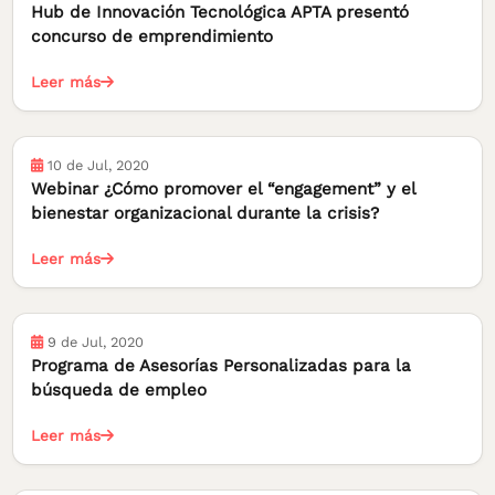
Hub de Innovación Tecnológica APTA presentó
concurso de emprendimiento
Leer más
10 de Jul, 2020
Webinar ¿Cómo promover el “engagement” y el
bienestar organizacional durante la crisis?
Leer más
9 de Jul, 2020
Programa de Asesorías Personalizadas para la
búsqueda de empleo
Leer más