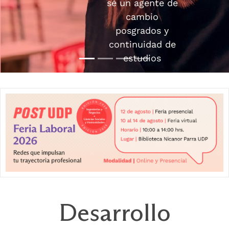
profesional
Ofertas de trabajo
Desarrollo