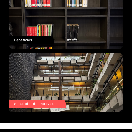
Beneficios
Simulador de entrevistas