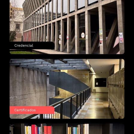
Credencial
Certificados