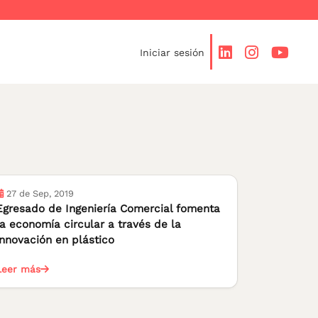
Iniciar sesión
27 de Sep, 2019
Egresado de Ingeniería Comercial fomenta
la economía circular a través de la
innovación en plástico
Leer más