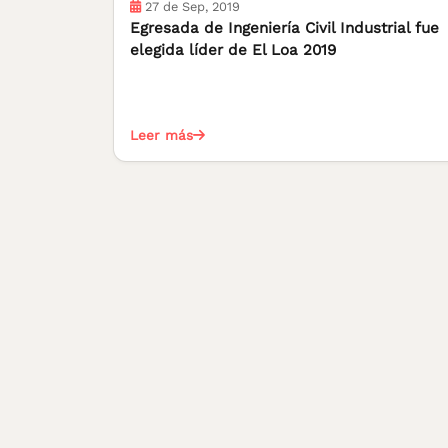
27 de Sep, 2019
Egresada de Ingeniería Civil Industrial fue
elegida líder de El Loa 2019
Leer más