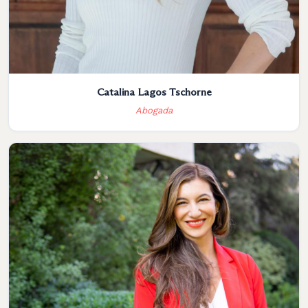
Catalina Lagos Tschorne
Abogada