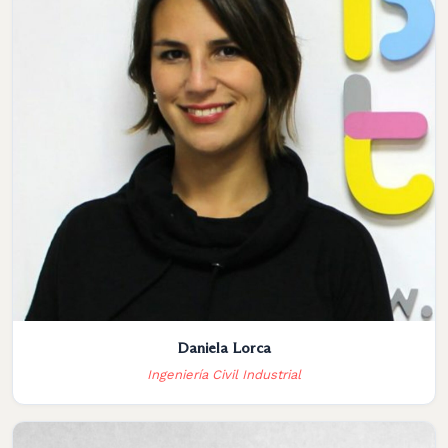
Daniela Lorca
Ingeniería Civil Industrial