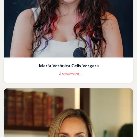
María Verónica Celis Vergara
Arquitecta