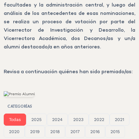
facultades y la administración central, y luego del
análisis de los antecedentes de esas nominaciones,
se realiza un proceso de votación por parte del
Vicerrector de Investigación y Desarrollo, la
Vicerrectora Académica, dos Decanos/as y un/a
alumni destacado/a en años anteriores.
Revisa a continuación quiénes han sido premiado/as:
CATEGORÍAS
Todas
2025
2024
2023
2022
2021
2020
2019
2018
2017
2016
2015