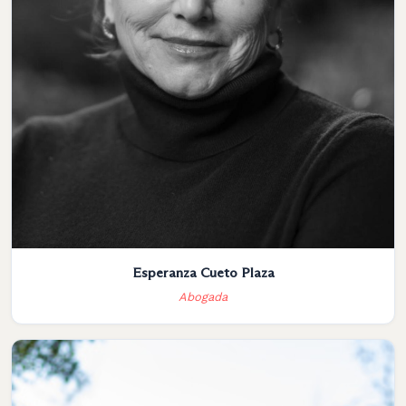
Esperanza Cueto Plaza
Abogada