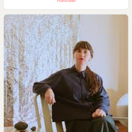
Publicidad