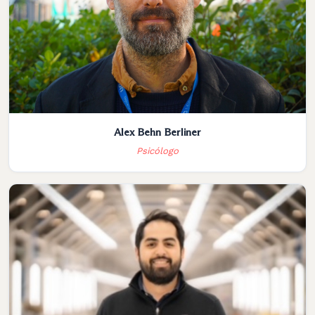
Alex Behn Berliner
Psicólogo