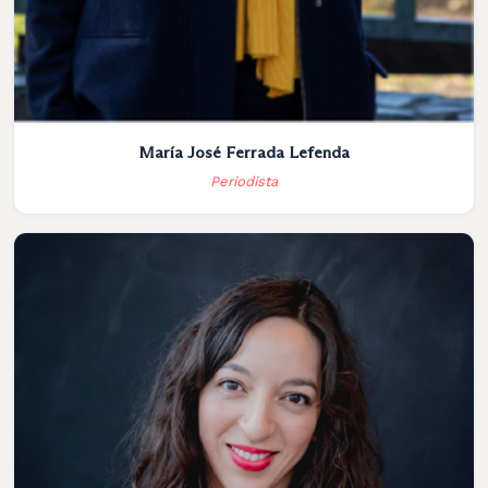
María José Ferrada Lefenda
Periodista