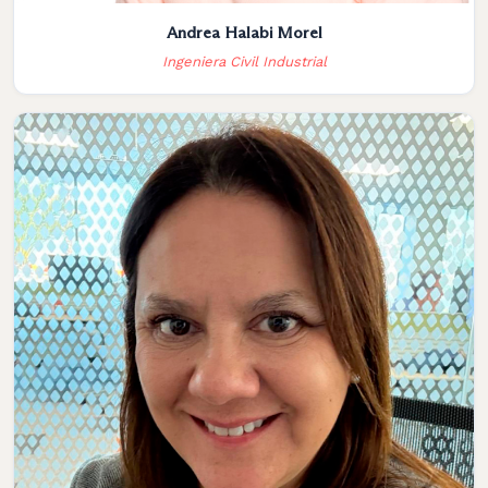
Andrea Halabi Morel
Ingeniera Civil Industrial