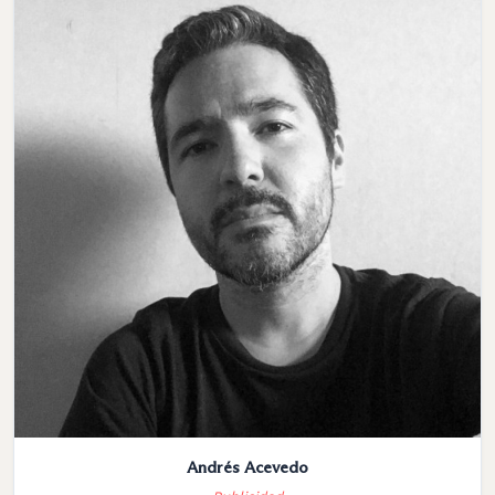
Andrés Acevedo