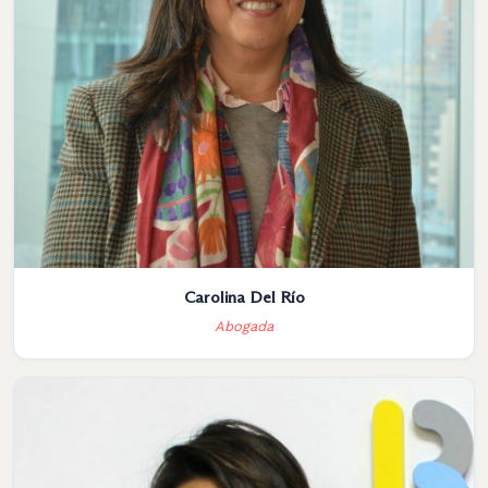
Carolina Del Río
Abogada