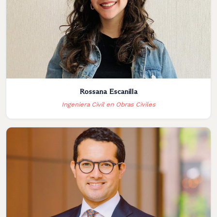
Rossana Escanilla
Ingeniera Civil en Obras Civiles