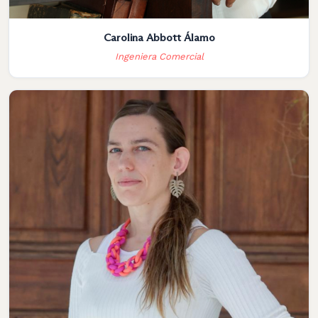
Carolina Abbott Álamo
Ingeniera Comercial