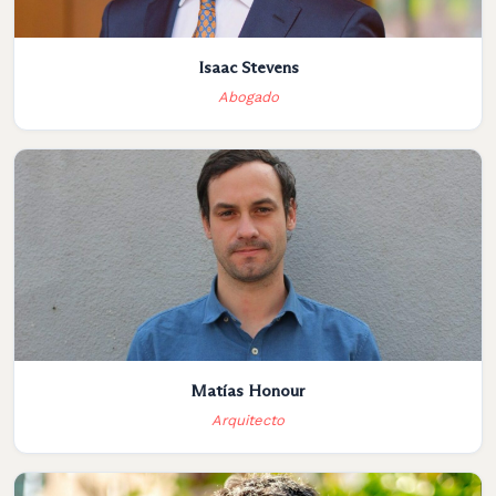
Isaac Stevens
Abogado
Matías Honour
Arquitecto