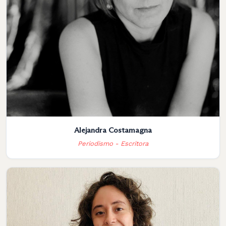
Alejandra Costamagna
Periodismo - Escritora