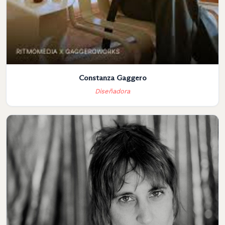
Constanza Gaggero
Diseñadora