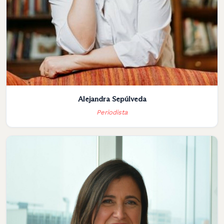
Alejandra Sepúlveda
Periodista