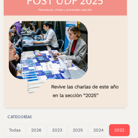
CATEGORÍAS
Todas
2026
2023
2025
2024
2022