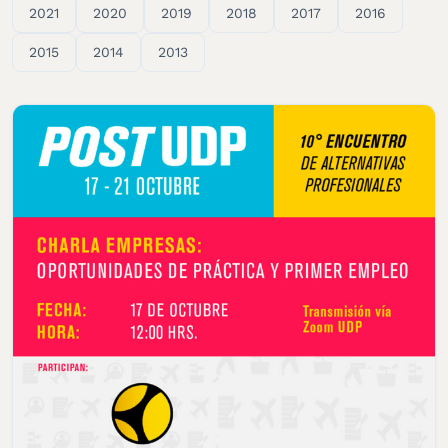
2021
2020
2019
2018
2017
2016
2015
2014
2013