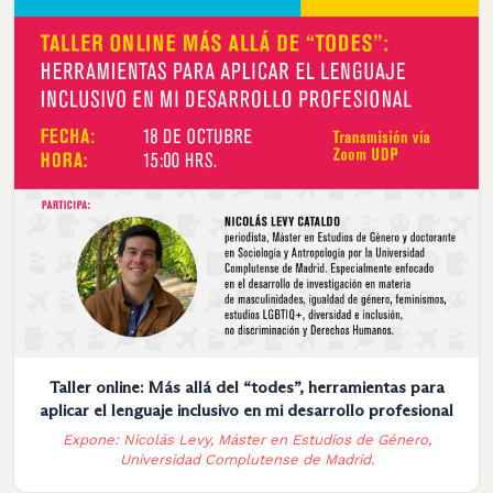
Taller online: Más allá del “todes”, herramientas para
aplicar el lenguaje inclusivo en mi desarrollo profesional
Expone: Nicolás Levy, Máster en Estudios de Género,
Universidad Complutense de Madrid.