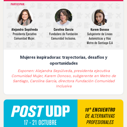
Mujeres inspiradoras: trayectorias, desafíos y
oportunidades
Exponen: Alejandra Sepúlveda, presidenta ejecutiva
Comunidad Mujer, Karem Donoso, subgerente en Metro de
Santiago, Carolina García, directora Fundación Comunidad
Inclusiva