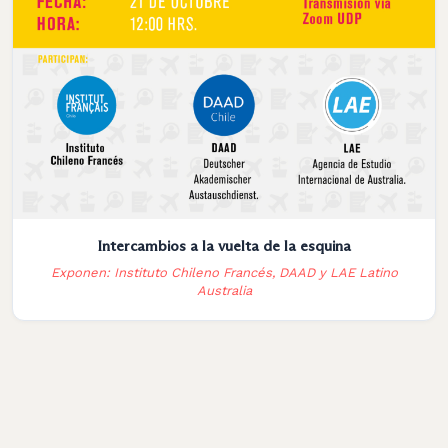
Intercambios a la vuelta de la esquina
Exponen: Instituto Chileno Francés, DAAD y LAE Latino
Australia