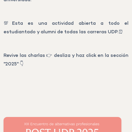
universidad.
💯Esta es una actividad abierta a todo el
estudiantado y alumni de todas las carreras UDP.⏰
Revive las charlas 👉 desliza y haz click en la sección
''2025'' 👇