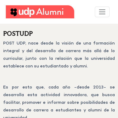
Desarrollo
profesional
POSTUDP
Construyamos
POST UDP, nace desde la visión de una formación
una
integral y del desarrollo de carrera más allá de lo
red
curricular, junto con la relación que la universidad
establece con su estudiantado y alumni.
Servicios
Es por esto que, cada año -desde 2013- se
desarrolla esta actividad innovadora, que busca
facilitar, promover e informar sobre posibilidades de
desarrollo de carrera a estudiantes y alumni de la