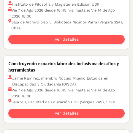
Instituto de Filosofía y Magíster en Edición UDP
Vie 7 de Ago 2026 desde 16:45 hrs. hasta el Vie 14 de Ago
2026 18:00
Sala de Archivo piso 5, Biblioteca Nicanor Parra (Vergara 324),
Chile
Ver detalles
Construyendo espacios laborales inclusivos: desafíos y
herramientas
Jaime Ramírez, miembro Núcleo Milenio Estudios en
Discapacidad y Ciudadanía (DISCA)
Vie 7 de Ago 2026 desde 16:45 hrs. hasta el Vie 14 de Ago
2026 18:00
Sala 201, Facultad de Educación UDP (Vergara 249), Chile
Ver detalles