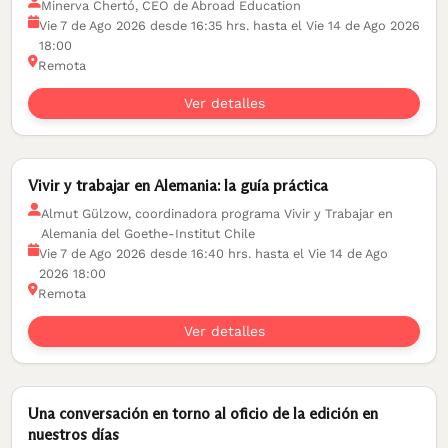
Minerva Chertó, CEO de Abroad Education
Vie 7 de Ago 2026 desde 16:35 hrs. hasta el Vie 14 de Ago 2026
18:00
Remota
Ver detalles
Vivir y trabajar en Alemania: la guía práctica
Almut Gülzow, coordinadora programa Vivir y Trabajar en
Alemania del Goethe-Institut Chile
Vie 7 de Ago 2026 desde 16:40 hrs. hasta el Vie 14 de Ago
2026 18:00
Remota
Ver detalles
Una conversación en torno al oficio de la edición en
nuestros días