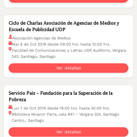
Ciclo de Charlas Asociación de Agencias de Medios y
Escuela de Publicidad UDP
Asociación Agencias de Medios
Mar 8 de Oct 2019 desde 09:00 hrs. hasta 10:00 hrs.
Facultad de Comunicaciones y Letras UDP, Auditorio, Vergara
240, Santiago; Santiago
Ver detalles
Servicio País – Fundación para la Superación de la
Pobreza
Lun 7 de Oct 2019 desde 19:00 hrs. hasta 20:00 hrs.
Biblioteca Nicanor Parra, sala B41 – Vergara 324, Santiago
Centro.; Santiago
Ver detalles