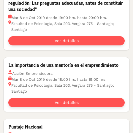
regulación: Las preguntas adecuadas, antes de constituir
una sociedad”
Mar 8 de Oct 2019 desde 19:00 hrs. hasta 20:00 hrs.
Facultad de Psicología, Sala 203. Vergara 275 - Santiago;
Santiago
Ver detalles
La importancia de una mentoría en el emprendimiento
Acción Emprendedora
Mar 8 de Oct 2019 desde 18:00 hrs. hasta 19:00 hrs.
Facultad de Psicología, Sala 203. Vergara 275 - Santiago;
Santiago
Ver detalles
Puntaje Nacional