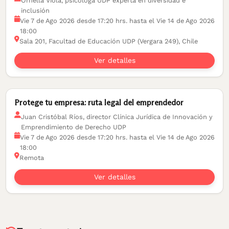
Ornella Viola, psicóloga UDP experta en diversidad e
inclusión
Vie 7 de Ago 2026 desde 17:20 hrs. hasta el Vie 14 de Ago 2026
18:00
Sala 201, Facultad de Educación UDP (Vergara 249), Chile
Ver detalles
Protege tu empresa: ruta legal del emprendedor
Juan Cristóbal Ríos, director Clínica Jurídica de Innovación y
Emprendimiento de Derecho UDP
Vie 7 de Ago 2026 desde 17:20 hrs. hasta el Vie 14 de Ago 2026
18:00
Remota
Ver detalles