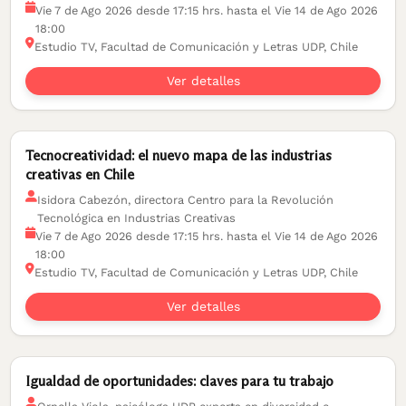
Vie 7 de Ago 2026 desde 17:15 hrs. hasta el Vie 14 de Ago 2026
18:00
Estudio TV, Facultad de Comunicación y Letras UDP, Chile
Ver detalles
Tecnocreatividad: el nuevo mapa de las industrias
creativas en Chile
Isidora Cabezón, directora Centro para la Revolución
Tecnológica en Industrias Creativas
Vie 7 de Ago 2026 desde 17:15 hrs. hasta el Vie 14 de Ago 2026
18:00
Estudio TV, Facultad de Comunicación y Letras UDP, Chile
Ver detalles
Igualdad de oportunidades: claves para tu trabajo