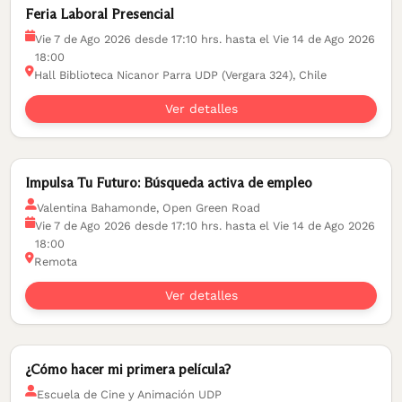
Feria Laboral Presencial
Vie 7 de Ago 2026 desde 17:10 hrs. hasta el Vie 14 de Ago 2026
18:00
Hall Biblioteca Nicanor Parra UDP (Vergara 324), Chile
Ver detalles
Impulsa Tu Futuro: Búsqueda activa de empleo
Valentina Bahamonde, Open Green Road
Vie 7 de Ago 2026 desde 17:10 hrs. hasta el Vie 14 de Ago 2026
18:00
Remota
Ver detalles
¿Cómo hacer mi primera película?
Escuela de Cine y Animación UDP