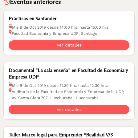
Eventos anteriores
Prácticas en Santander
Mie 9 de Oct 2019 desde 14:00 hrs. hasta 15:00 hrs.
Facultad Economía y Empresa UDP; Santiago
Ver detalles
Documental “La sala enseña” en Facultad de Economía y
Empresa UDP
Mie 9 de Oct 2019 desde 11:30 hrs. hasta 12:30 hrs.
Auditorio de la Facultad de Economía y Empresa de la UDP,
Av. Santa Clara 797, Huechuraba.; Huechuraba
Ver detalles
Taller Marco legal para Emprender “Realidad V/S