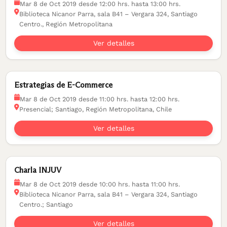
Mar 8 de Oct 2019 desde 12:00 hrs. hasta 13:00 hrs.
Biblioteca Nicanor Parra, sala B41 – Vergara 324, Santiago
Centro., Región Metropolitana
Ver detalles
Estrategias de E-Commerce
Mar 8 de Oct 2019 desde 11:00 hrs. hasta 12:00 hrs.
Presencial; Santiago, Región Metropolitana, Chile
Ver detalles
Charla INJUV
Mar 8 de Oct 2019 desde 10:00 hrs. hasta 11:00 hrs.
Biblioteca Nicanor Parra, sala B41 – Vergara 324, Santiago
Centro.; Santiago
Ver detalles