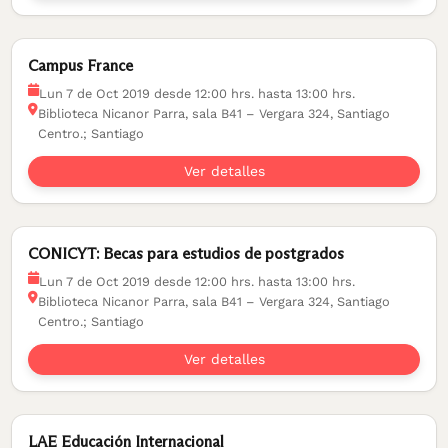
Campus France
Lun 7 de Oct 2019 desde 12:00 hrs. hasta 13:00 hrs.
Biblioteca Nicanor Parra, sala B41 – Vergara 324, Santiago
Centro.; Santiago
Ver detalles
CONICYT: Becas para estudios de postgrados
Lun 7 de Oct 2019 desde 12:00 hrs. hasta 13:00 hrs.
Biblioteca Nicanor Parra, sala B41 – Vergara 324, Santiago
Centro.; Santiago
Ver detalles
LAE Educación Internacional