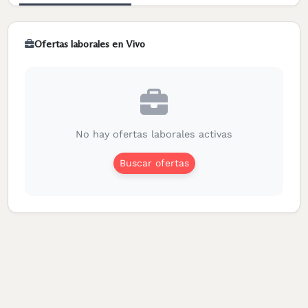
Ofertas laborales en Vivo
No hay ofertas laborales activas
Buscar ofertas