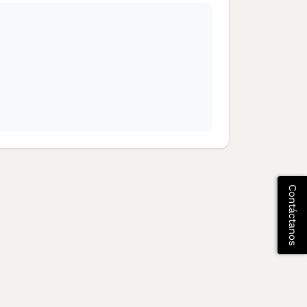
Contáctanos