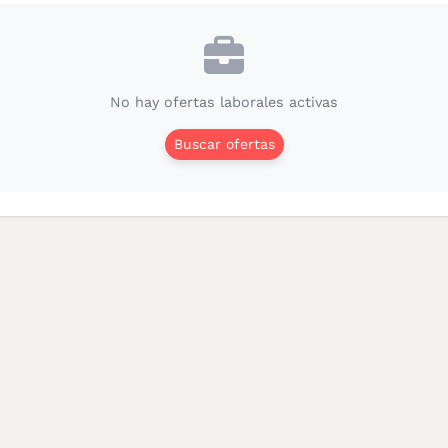
No hay ofertas laborales activas
Buscar ofertas