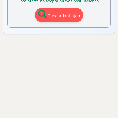
Esta oferta no acepta nuevas postulaciones.
Buscar trabajos