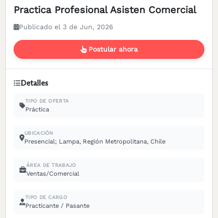
Practica Profesional Asisten Comercial
Publicado el 3 de Jun, 2026
Postular ahora
Detalles
TIPO DE OFERTA
Práctica
UBICACIÓN
Presencial; Lampa, Región Metropolitana, Chile
ÁREA DE TRABAJO
Ventas/Comercial
TIPO DE CARGO
Practicante / Pasante