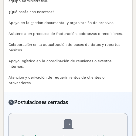
equipo administrativo.
¿Qué harás con nosotros?
Apoyo en la gestión documental y organización de archivos.
Asistencia en procesos de facturación, cobranzas o rendiciones.
Colaboración en la actualización de bases de datos y reportes
básicos.
Apoyo logístico en la coordinación de reuniones o eventos
internos.
Atención y derivación de requerimientos de clientes o
proveedores.
Postulaciones cerradas