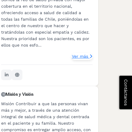
cobertura en el territorio nacional,
ofreciendo acceso a salud de calidad a
todas las familias de Chile, poniéndolas en
el centro de nuestro que hacer y
tratándolas con especial empatía y calidez.
Nuestra prioridad son los pacientes, es por
ellos que nos esfo...
Ver más
Contáctanos
Misión y Visión
Misión Contribuir a que las personas vivan
más y mejor, a través de una atención
integral de salud médica y dental centrada
en el paciente y su familia. Nuestro
compromiso es entregar amplio acceso, con