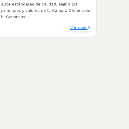
altos estándares de calidad, según los
principios y valores de la Cámara Chilena de
la Construcc...
Ver más