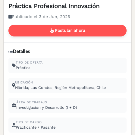
Práctica Profesional Innovación
Publicado el 3 de Jun, 2026
Postular ahora
Detalles
TIPO DE OFERTA
Práctica
UBICACIÓN
Híbrida; Las Condes, Región Metropolitana, Chile
ÁREA DE TRABAJO
Investigación y Desarrollo (I + D)
TIPO DE CARGO
Practicante / Pasante