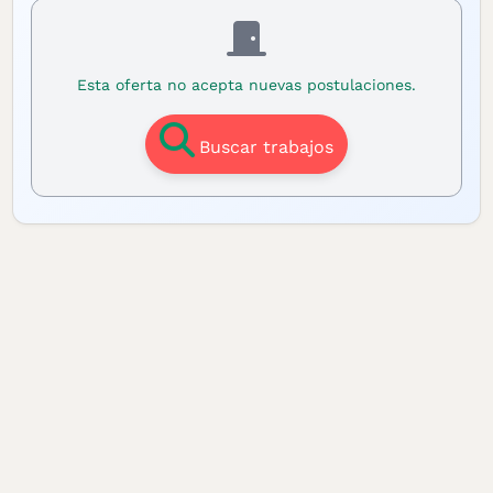
Esta oferta no acepta nuevas postulaciones.
Buscar trabajos