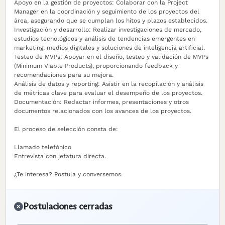
Apoyo en la gestión de proyectos: Colaborar con la Project
Manager en la coordinación y seguimiento de los proyectos del
área, asegurando que se cumplan los hitos y plazos establecidos.
Investigación y desarrollo: Realizar investigaciones de mercado,
estudios tecnológicos y análisis de tendencias emergentes en
marketing, medios digitales y soluciones de inteligencia artificial.
Testeo de MVPs: Apoyar en el diseño, testeo y validación de MVPs
(Minimum Viable Products), proporcionando feedback y
recomendaciones para su mejora.
Análisis de datos y reporting: Asistir en la recopilación y análisis
de métricas clave para evaluar el desempeño de los proyectos.
Documentación: Redactar informes, presentaciones y otros
documentos relacionados con los avances de los proyectos.
El proceso de selección consta de:
Llamado telefónico
Entrevista con jefatura directa.
¿Te interesa? Postula y conversemos.
Postulaciones cerradas