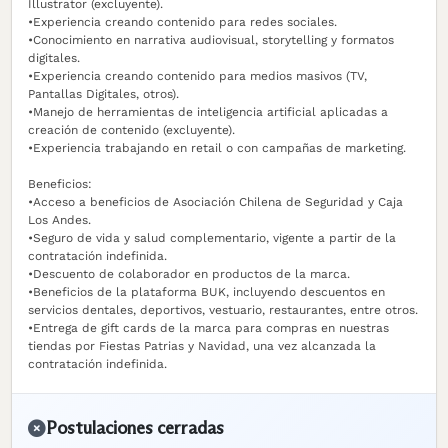
Illustrator (excluyente).
•Experiencia creando contenido para redes sociales.
•Conocimiento en narrativa audiovisual, storytelling y formatos
digitales.
•Experiencia creando contenido para medios masivos (TV,
Pantallas Digitales, otros).
•Manejo de herramientas de inteligencia artificial aplicadas a
creación de contenido (excluyente).
•Experiencia trabajando en retail o con campañas de marketing.
Beneficios:
•Acceso a beneficios de Asociación Chilena de Seguridad y Caja
Los Andes.
•Seguro de vida y salud complementario, vigente a partir de la
contratación indefinida.
•Descuento de colaborador en productos de la marca.
•Beneficios de la plataforma BUK, incluyendo descuentos en
servicios dentales, deportivos, vestuario, restaurantes, entre otros.
•Entrega de gift cards de la marca para compras en nuestras
tiendas por Fiestas Patrias y Navidad, una vez alcanzada la
contratación indefinida.
Postulaciones cerradas