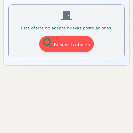
Esta oferta no acepta nuevas postulaciones.
Buscar trabajos