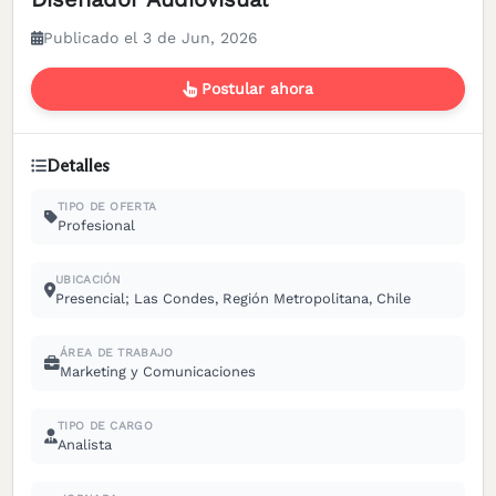
Publicado el 3 de Jun, 2026
Postular ahora
Detalles
TIPO DE OFERTA
Profesional
UBICACIÓN
Presencial; Las Condes, Región Metropolitana, Chile
ÁREA DE TRABAJO
Marketing y Comunicaciones
TIPO DE CARGO
Analista