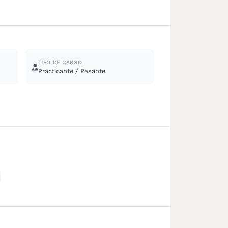
TIPO DE CARGO
Practicante / Pasante