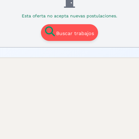
Esta oferta no acepta nuevas postulaciones.
Buscar trabajos