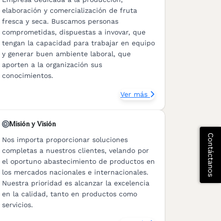
elaboración y comercialización de fruta
fresca y seca. Buscamos personas
comprometidas, dispuestas a invovar, que
tengan la capacidad para trabajar en equipo
y generar buen ambiente laboral, que
aporten a la organización sus
conocimientos.
Ver más
Misión y Visión
Contáctanos
Nos importa proporcionar soluciones
completas a nuestros clientes, velando por
el oportuno abastecimiento de productos en
los mercados nacionales e internacionales.
Nuestra prioridad es alcanzar la excelencia
en la calidad, tanto en productos como
servicios.