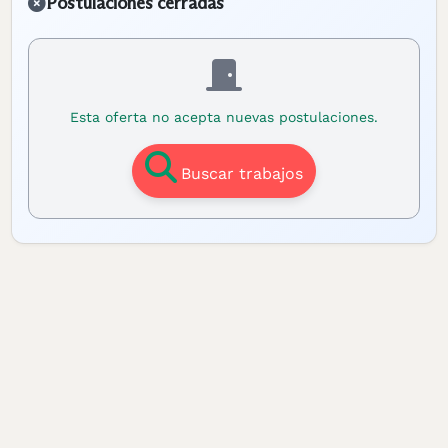
Postulaciones cerradas
Esta oferta no acepta nuevas postulaciones.
Buscar trabajos