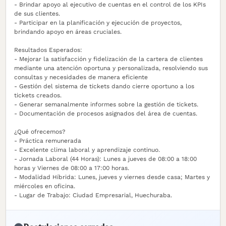
- Brindar apoyo al ejecutivo de cuentas en el control de los KPIs
de sus clientes.
- Participar en la planificación y ejecución de proyectos,
brindando apoyo en áreas cruciales.
Resultados Esperados:
- Mejorar la satisfacción y fidelización de la cartera de clientes
mediante una atención oportuna y personalizada, resolviendo sus
consultas y necesidades de manera eficiente
- Gestión del sistema de tickets dando cierre oportuno a los
tickets creados.
- Generar semanalmente informes sobre la gestión de tickets.
- Documentación de procesos asignados del área de cuentas.
¿Qué ofrecemos?
- Práctica remunerada
- Excelente clima laboral y aprendizaje continuo.
- Jornada Laboral (44 Horas): Lunes a jueves de 08:00 a 18:00
horas y Viernes de 08:00 a 17:00 horas.
- Modalidad Híbrida: Lunes, jueves y viernes desde casa; Martes y
miércoles en oficina.
- Lugar de Trabajo: Ciudad Empresarial, Huechuraba.