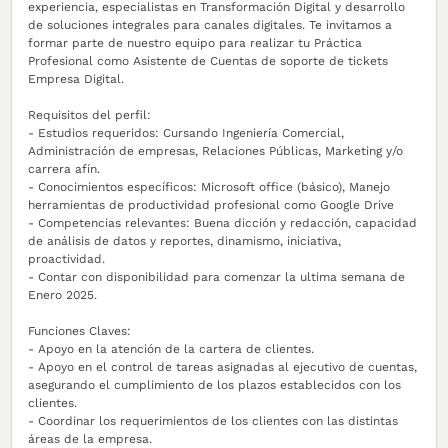
experiencia, especialistas en Transformación Digital y desarrollo
de soluciones integrales para canales digitales. Te invitamos a
formar parte de nuestro equipo para realizar tu Práctica
Profesional como Asistente de Cuentas de soporte de tickets
Empresa Digital.
Requisitos del perfil:
- Estudios requeridos: Cursando Ingeniería Comercial,
Administración de empresas, Relaciones Públicas, Marketing y/o
carrera afín.
- Conocimientos específicos: Microsoft office (básico), Manejo
herramientas de productividad profesional como Google Drive
- Competencias relevantes: Buena dicción y redacción, capacidad
de análisis de datos y reportes, dinamismo, iniciativa,
proactividad.
- Contar con disponibilidad para comenzar la ultima semana de
Enero 2025.
Funciones Claves:
- Apoyo en la atención de la cartera de clientes.
- Apoyo en el control de tareas asignadas al ejecutivo de cuentas,
asegurando el cumplimiento de los plazos establecidos con los
clientes.
- Coordinar los requerimientos de los clientes con las distintas
áreas de la empresa.