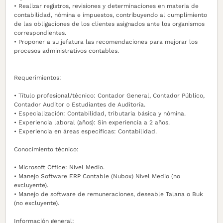
• Realizar registros, revisiones y determinaciones en materia de
contabilidad, nómina e impuestos, contribuyendo al cumplimiento
de las obligaciones de los clientes asignados ante los organismos
correspondientes.
• Proponer a su jefatura las recomendaciones para mejorar los
procesos administrativos contables.
Requerimientos:
• Título profesional/técnico: Contador General, Contador Público,
Contador Auditor o Estudiantes de Auditoría.
• Especialización: Contabilidad, tributaria básica y nómina.
• Experiencia laboral (años): Sin experiencia a 2 años.
• Experiencia en áreas específicas: Contabilidad.
Conocimiento técnico:
• Microsoft Office: Nivel Medio.
• Manejo Software ERP Contable (Nubox) Nivel Medio (no
excluyente).
• Manejo de software de remuneraciones, deseable Talana o Buk
(no excluyente).
Información general: