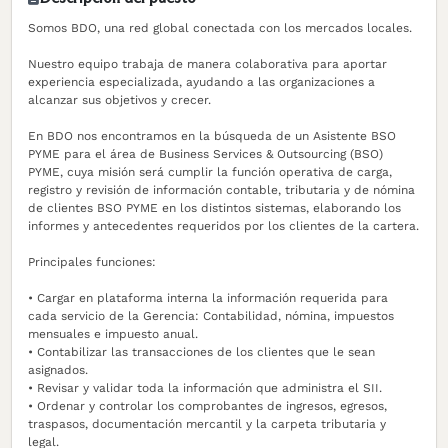
Somos BDO, una red global conectada con los mercados locales.
Nuestro equipo trabaja de manera colaborativa para aportar
experiencia especializada, ayudando a las organizaciones a
alcanzar sus objetivos y crecer.
En BDO nos encontramos en la búsqueda de un Asistente BSO
PYME para el área de Business Services & Outsourcing (BSO)
PYME, cuya misión será cumplir la función operativa de carga,
registro y revisión de información contable, tributaria y de nómina
de clientes BSO PYME en los distintos sistemas, elaborando los
informes y antecedentes requeridos por los clientes de la cartera.
Principales funciones:
• Cargar en plataforma interna la información requerida para
cada servicio de la Gerencia: Contabilidad, nómina, impuestos
mensuales e impuesto anual.
• Contabilizar las transacciones de los clientes que le sean
asignados.
• Revisar y validar toda la información que administra el SII.
• Ordenar y controlar los comprobantes de ingresos, egresos,
traspasos, documentación mercantil y la carpeta tributaria y
legal.