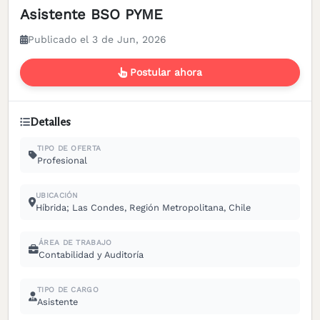
Asistente BSO PYME
Publicado el 3 de Jun, 2026
Postular ahora
Detalles
TIPO DE OFERTA
Profesional
UBICACIÓN
Híbrida; Las Condes, Región Metropolitana, Chile
ÁREA DE TRABAJO
Contabilidad y Auditoría
TIPO DE CARGO
Asistente