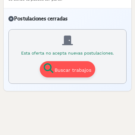
Postulaciones cerradas
Esta oferta no acepta nuevas postulaciones.
Buscar trabajos