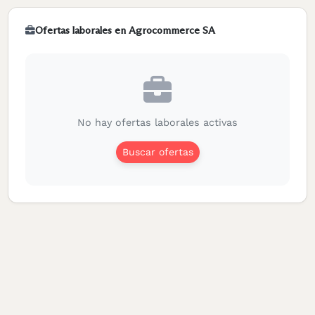
Ofertas laborales en Agrocommerce SA
No hay ofertas laborales activas
Buscar ofertas