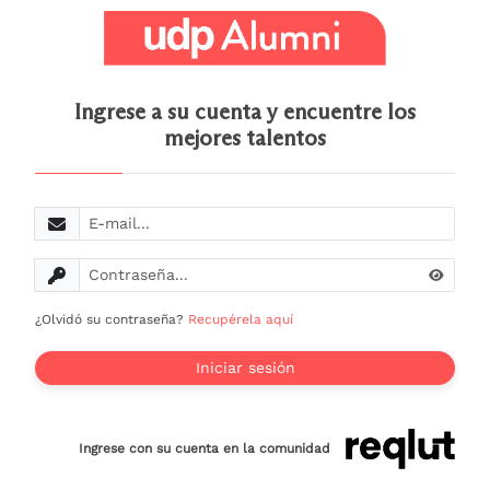
Ingrese a su cuenta y encuentre los
mejores talentos
E-mail
Contraseña
¿Olvidó su contraseña?
Recupérela aquí
Iniciar sesión
Ingrese con su cuenta en la comunidad