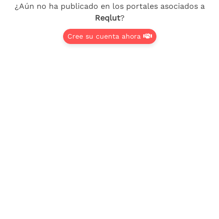
¿Aún no ha publicado en los portales asociados a
Reqlut
?
Cree su cuenta ahora