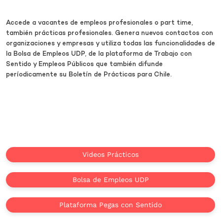
Accede a vacantes de empleos profesionales o part time,
también prácticas profesionales. Genera nuevos contactos con
organizaciones y empresas y utiliza todas las funcionalidades de
la Bolsa de Empleos UDP, de la plataforma de Trabajo con
Sentido y Empleos Públicos que también difunde
períodicamente su Boletín de Prácticas para Chile.
Videos Prácticos
Bolsa de Empleos UDP
Plataforma Pegas con Sentido