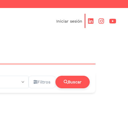
Iniciar sesión
Filtros
Buscar