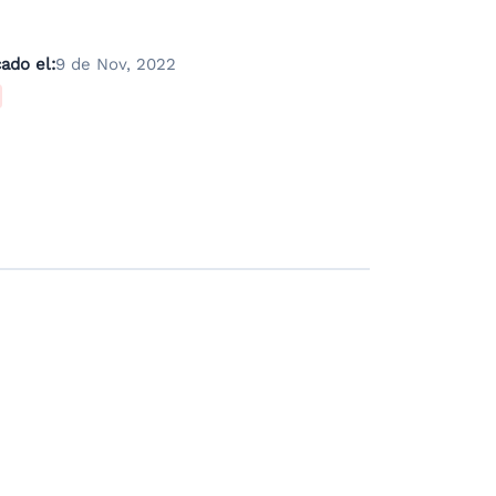
ado el:
9 de Nov, 2022