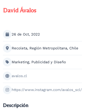
David Ávalos
26 de Oct, 2022
Recoleta, Región Metropolitana, Chile
Marketing, Publicidad y Diseño
avalos.cl
https://www.instagram.com/avalos_scl/
Descripción