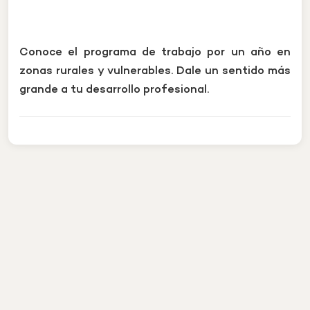
Conoce el programa de trabajo por un año en
zonas rurales y vulnerables. Dale un sentido más
grande a tu desarrollo profesional.