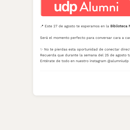
📍 Este 27 de agosto te esperamos en la
Biblioteca 
Será el momento perfecto para conversar cara a car
✨ No te pierdas esta oportunidad de conectar dire
Recuerda que durante la semana del 25 de agosto ta
Entérate de todo en nuestro instagram @alumniudp