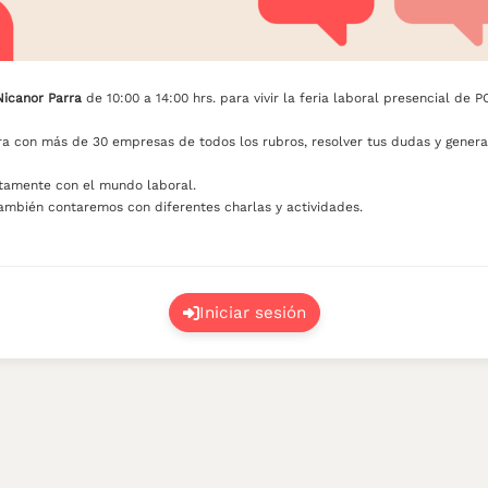
Nicanor Parra
de 10:00 a 14:00 hrs. para vivir la feria laboral presencial de
a con más de 30 empresas de todos los rubros, resolver tus dudas y generar
ctamente con el mundo laboral.
mbién contaremos con diferentes charlas y actividades.
Iniciar sesión