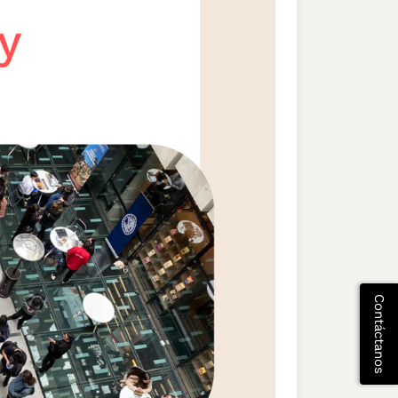
Contáctanos