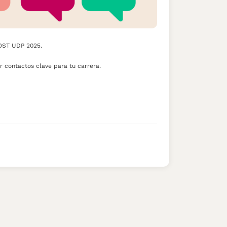
 POST UDP 2025.
 contactos clave para tu carrera.