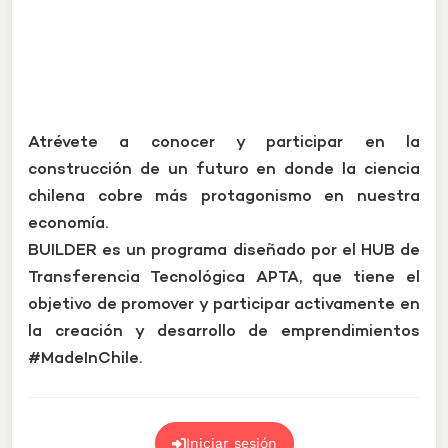
Atrévete a conocer y participar en la
construcción de un futuro en donde la ciencia
chilena cobre más protagonismo en nuestra
economía.
BUILDER es un programa diseñado por el HUB de
Transferencia Tecnológica APTA, que tiene el
objetivo de promover y participar activamente en
la creación y desarrollo de emprendimientos
#MadeInChile.
Iniciar sesión