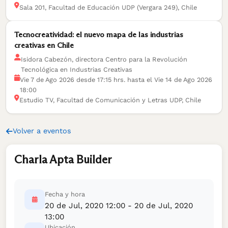
Sala 201, Facultad de Educación UDP (Vergara 249), Chile
Tecnocreatividad: el nuevo mapa de las industrias
creativas en Chile
Isidora Cabezón, directora Centro para la Revolución
Tecnológica en Industrias Creativas
Vie 7 de Ago 2026 desde 17:15 hrs. hasta el Vie 14 de Ago 2026
18:00
Estudio TV, Facultad de Comunicación y Letras UDP, Chile
Volver a eventos
Charla Apta Builder
Fecha y hora
20 de Jul, 2020 12:00 - 20 de Jul, 2020
13:00
Ubicación